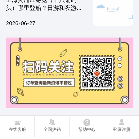
头）哪里登船？日游和夜游，
时间怎么划分？
2026-06-27
在线客服
全国热销
帮助中心
登录注册