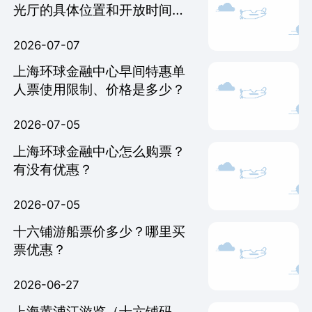
光厅的具体位置和开放时间是
几点？
2026-07-07
上海环球金融中心早间特惠单
人票使用限制、价格是多少？
2026-07-05
上海环球金融中心怎么购票？
有没有优惠？
2026-07-05
十六铺游船票价多少？哪里买
票优惠？
2026-06-27
上海黄浦江游览（十六铺码