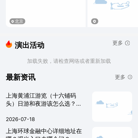
北京
更多
演出活动
加载失败，请检查网络或者重新加载
最新资讯
更多
上海黄浦江游览（十六铺码
头）日游和夜游该怎么选？有
什么区别？
2026-07-18
上海环球金融中心详细地址在