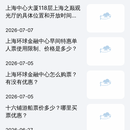
上海中心大厦118层上海之巅观
光厅的具体位置和开放时间是
几点？
2026-07-07
上海环球金融中心早间特惠单
人票使用限制、价格是多少？
2026-07-05
上海环球金融中心怎么购票？
有没有优惠？
2026-07-05
十六铺游船票价多少？哪里买
票优惠？
2026-06-27