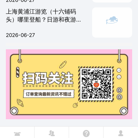
上海黄浦江游览（十六铺码
头）哪里登船？日游和夜游，
时间怎么划分？
2026-06-27