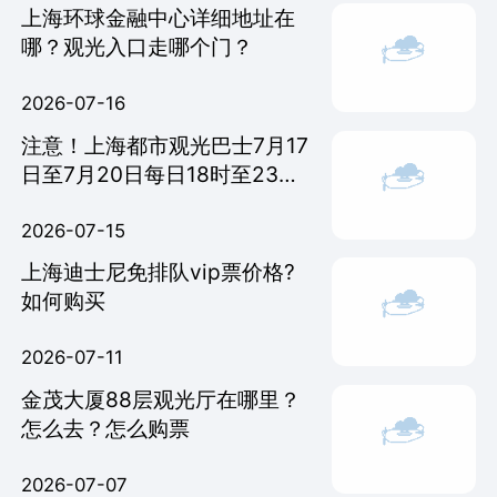
上海环球金融中心详细地址在
哪？观光入口走哪个门？
2026-07-16
注意！上海都市观光巴士7月17
日至7月20日每日18时至23
时，因交通管制不再经过这些
站点
2026-07-15
上海迪士尼免排队vip票价格?
如何购买
2026-07-11
金茂大厦88层观光厅在哪里？
怎么去？怎么购票
2026-07-07