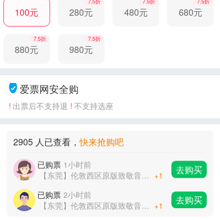
7.5折
7.5折
7.5折
已购票
2小时前
100元
280元
480元
680元
去购买
【东莞】伦敦西区原版致敬音乐剧 《致敬流行天王 迈克尔·杰克逊》
+1
7.5折
7.5折
已购票
3小时前
去购买
880元
980元
【东莞】伦敦西区原版致敬音乐剧 《致敬流行天王 迈克尔·杰克逊》
+1
已购票
1小时前
去购买
【东莞】伦敦西区原版致敬音乐剧 《致敬流行天王 迈克尔·杰克逊》
+1
爱票网安全购
已购票
2小时前
去购买
!
出票后不支持退
!
不支持选座
【东莞】伦敦西区原版致敬音乐剧 《致敬流行天王 迈克尔·杰克逊》
+1
已购票
3小时前
去购买
2905 人已查看，
快来抢购吧
【东莞】伦敦西区原版致敬音乐剧 《致敬流行天王 迈克尔·杰克逊》
+1
已购票
1小时前
去购买
【东莞】伦敦西区原版致敬音乐剧 《致敬流行天王 迈克尔·杰克逊》
+1
已购票
2小时前
去购买
【东莞】伦敦西区原版致敬音乐剧 《致敬流行天王 迈克尔·杰克逊》
+1