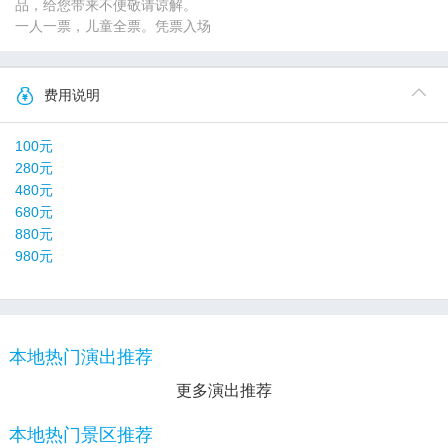
品，给您带来不便敬请谅解。
一人一票，儿童全票。凭票入场
费用说明
100元
280元
480元
680元
880元
980元
本地热门演出推荐
更多演出推荐
本地热门景区推荐