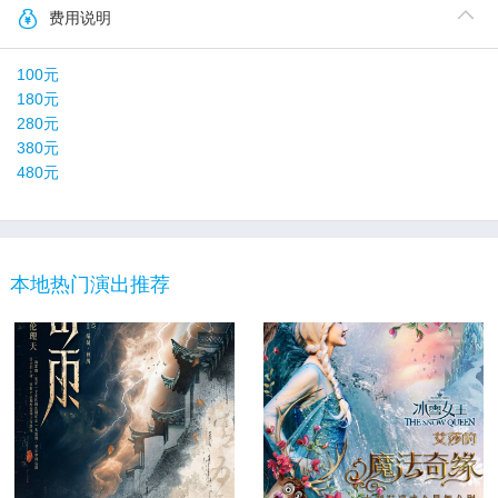
费用说明
100元
180元
280元
380元
480元
本地热门演出推荐