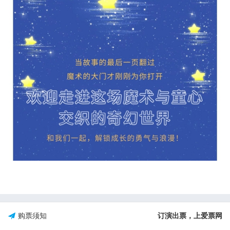
购票须知
订演出票，上爱票网