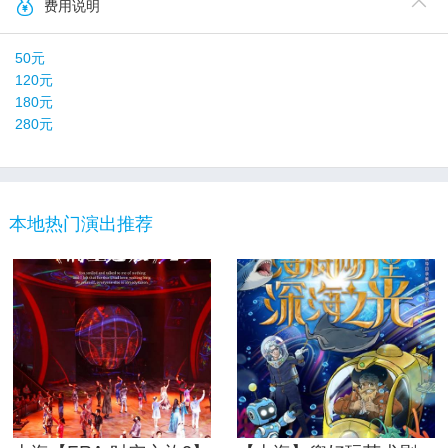
费用说明
50元
120元
180元
280元
本地热门演出推荐