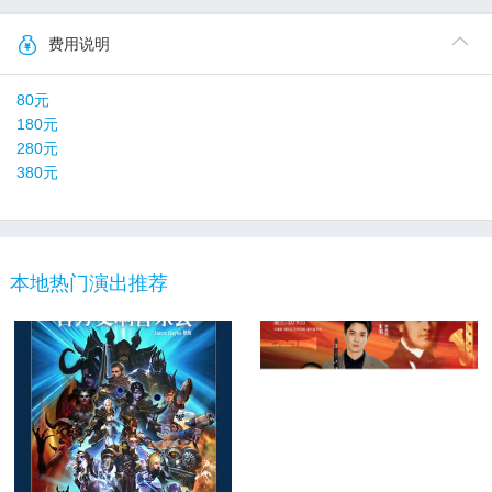
费用说明
80元
180元
280元
380元
本地热门演出推荐