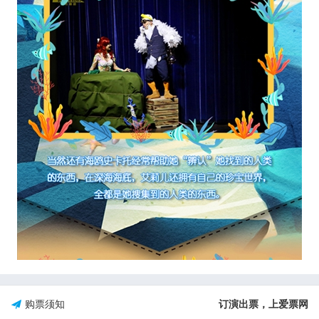
购票须知
订演出票，上爱票网