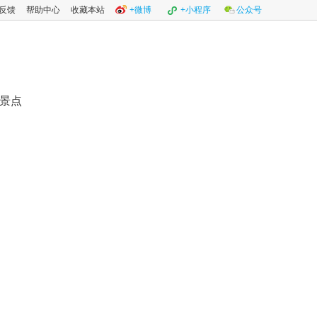
反馈
帮助中心
收藏本站
+微博
+小程序
公众号
景点