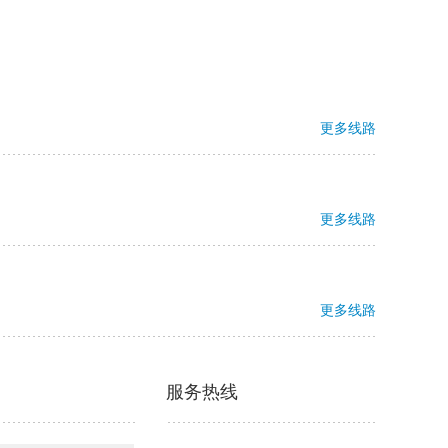
更多线路
更多线路
更多线路
服务热线