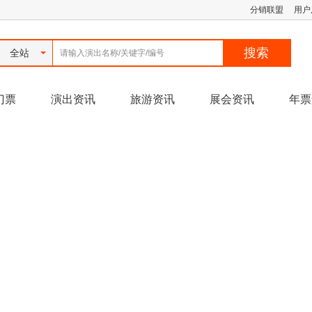
分销联盟
用户
全站
门票
演出资讯
旅游资讯
展会资讯
年票